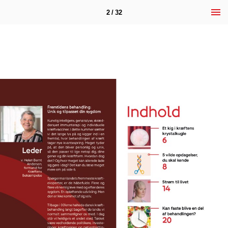
2 / 32